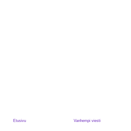
Etusivu
Vanhempi viesti