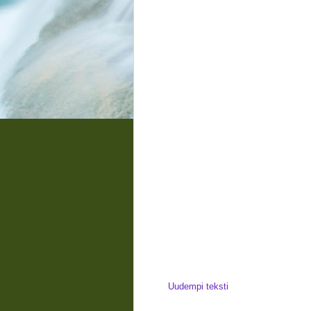
Uudempi teksti