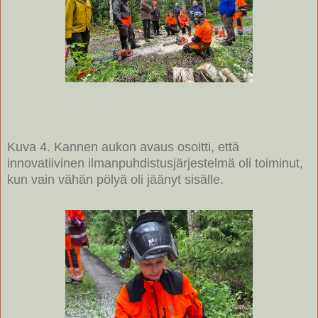
Kuva 4. Kannen aukon avaus osoitti, että
innovatiivinen ilmanpuhdistusjärjestelmä oli toiminut,
kun vain vähän pölyä oli jäänyt sisälle.