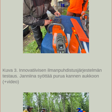
Kuva 3. Innovatiivisen ilmanpuhdistusjärjestelmän
testaus. Janniina syöttää purua kannen aukkoon
(+video)