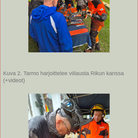
Kuva 2. Tarmo harjoittelee viilausta Rikun kanssa
(+videot)