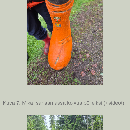
Kuva 7. Mika sahaamassa koivua pölleiksi (+videot)