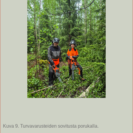
Kuva 9. Turvavarusteiden sovitusta porukalla.