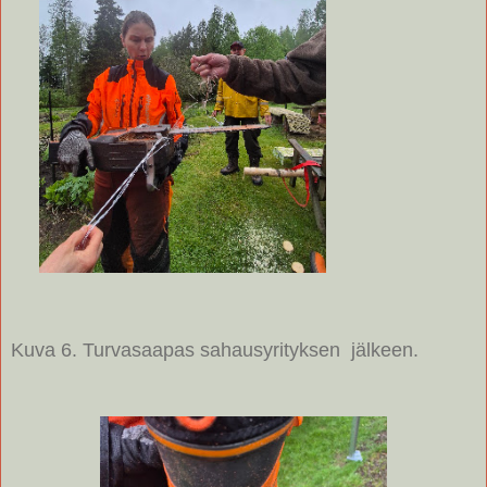
Kuva 6. Turvasaapas sahausyrityksen jälkeen.