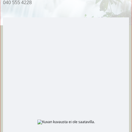
040 555 4228