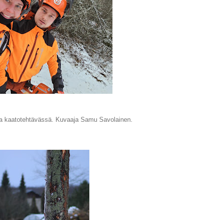
sa kaatotehtävässä. Kuvaaja Samu Savolainen.