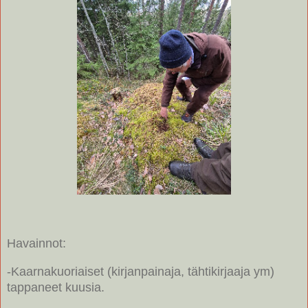
Havainnot:
-Kaarnakuoriaiset (kirjanpainaja, tähtikirjaaja ym)
tappaneet kuusia.