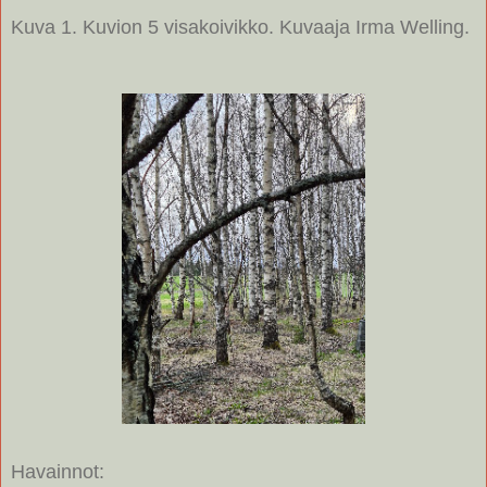
Kuva 1. Kuvion 5 visakoivikko. Kuvaaja Irma Welling.
Havainnot: