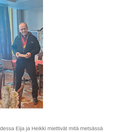
dessa Eija ja Heikki miettivät mitä metsässä