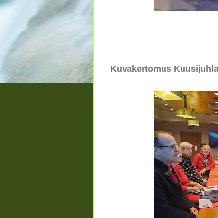
Kuvakertomus Kuusijuhla