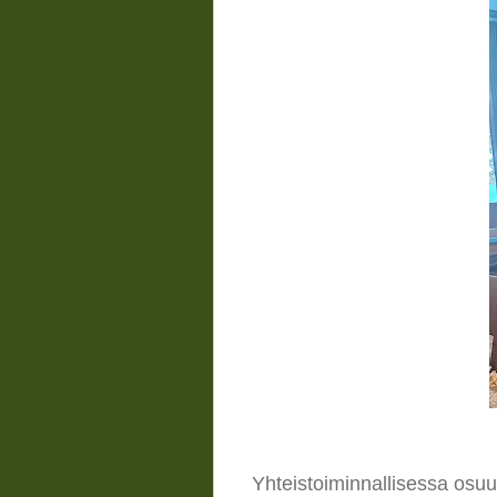
Yhteistoiminnallisessa osuu